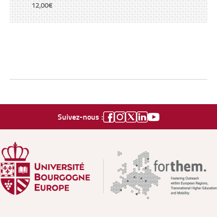
12,00€
Suivez-nous :