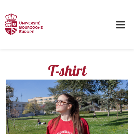
T-shirt