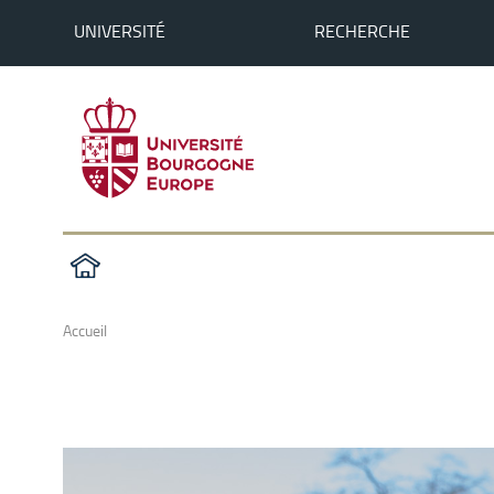
UNIVERSITÉ
RECHERCHE
Accueil