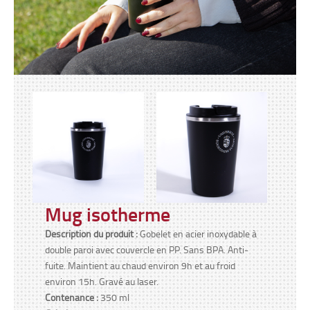
Mug isotherme
Description du produit :
Gobelet en acier inoxydable à
double paroi avec couvercle en PP. Sans BPA. Anti-
fuite. Maintient au chaud environ 9h et au froid
environ 15h. Gravé au laser.
Contenance :
350 ml