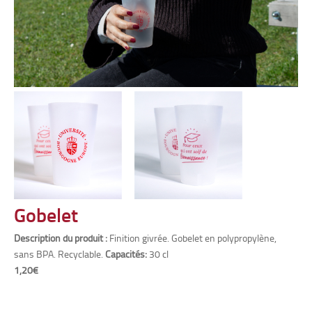
Gobelet
Description du produit :
Finition givrée. Gobelet en polypropylène,
sans BPA. Recyclable.
Capacités:
30 cl
1,20€