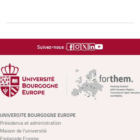
Suivez-nous :
UNIVERSITE BOURGOGNE EUROPE
Présidence et administration
Maison de l'université
Esplanade Erasme